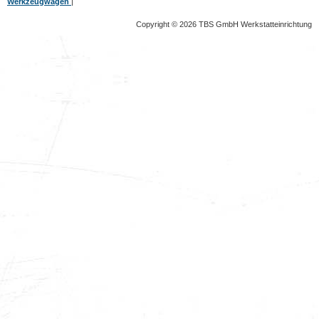
Werkzeugwagen
|
Copyright © 2026 TBS GmbH Werkstatteinrichtung