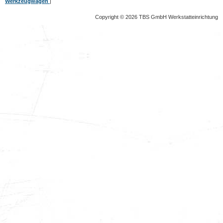
Werkzeugwagen
|
Copyright © 2026 TBS GmbH Werkstatteinrichtung