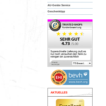
AU-Geräte Service
Geschenktipp