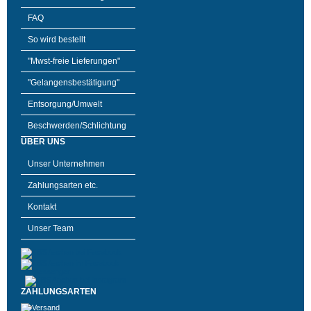
FAQ
So wird bestellt
"Mwst-freie Lieferungen"
"Gelangensbestätigung"
Entsorgung/Umwelt
Beschwerden/Schlichtung
ÜBER UNS
Unser Unternehmen
Zahlungsarten etc.
Kontakt
Unser Team
ZAHLUNGSARTEN