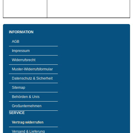
INFORMATION
AGB
Impressum
Widerrufsrecht
Muster-Widerrufsformular
Datenschutz & Sicherheit
Sitemap
Behörden & Unis
Großunternehmen
SERVICE
Vertrag widerrufen
Versand & Lieferung