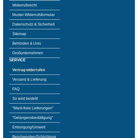
Widerrufsrecht
Muster-Widerrufsformular
Datenschutz & Sicherheit
Sitemap
Behörden & Unis
Großunternehmen
SERVICE
Vertrag widerrufen
Versand & Lieferung
FAQ
So wird bestellt
"Mwst-freie Lieferungen"
"Gelangensbestätigung"
Entsorgung/Umwelt
Beschwerden/Schlichtung