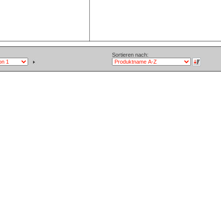
Sortieren nach: