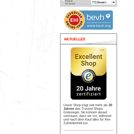
Unser Shop trägt seit mehr als
20
Jahren
das Trusted Shops
Gütesiegel. Sie können darauf
vertrauen, dass wir vor, während
und nach dem Kauf alles für Ihre
Zufriedenheit tun.