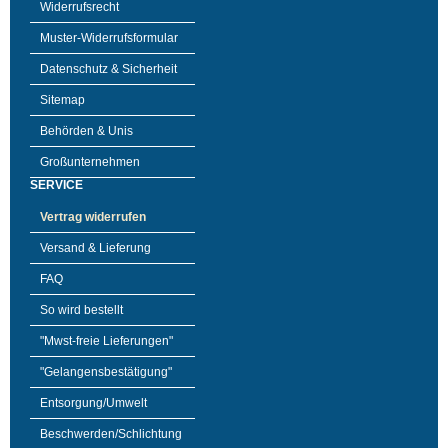
Widerrufsrecht
Muster-Widerrufsformular
Datenschutz & Sicherheit
Sitemap
Behörden & Unis
Großunternehmen
SERVICE
Vertrag widerrufen
Versand & Lieferung
FAQ
So wird bestellt
"Mwst-freie Lieferungen"
"Gelangensbestätigung"
Entsorgung/Umwelt
Beschwerden/Schlichtung