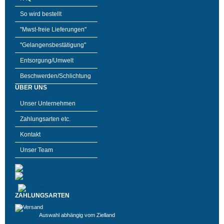
So wird bestellt
"Mwst-freie Lieferungen"
"Gelangensbestätigung"
Entsorgung/Umwelt
Beschwerden/Schlichtung
ÜBER UNS
Unser Unternehmen
Zahlungsarten etc.
Kontakt
Unser Team
ZAHLUNGSARTEN
Auswahl abhängig vom Zielland