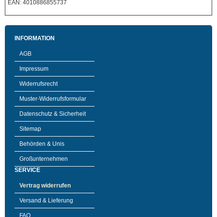
EAN: 4010886855737
INFORMATION
AGB
Impressum
Widerrufsrecht
Muster-Widerrufsformular
Datenschutz & Sicherheit
Sitemap
Behörden & Unis
Großunternehmen
SERVICE
Vertrag widerrufen
Versand & Lieferung
FAQ