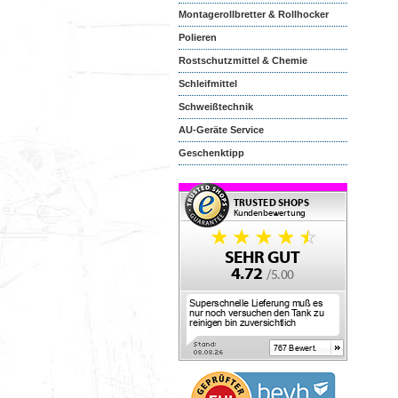
Montagerollbretter & Rollhocker
Polieren
Rostschutzmittel & Chemie
Schleifmittel
Schweißtechnik
AU-Geräte Service
Geschenktipp