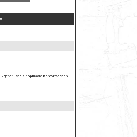
MM
ß geschliffen für optimale Kontaktflächen