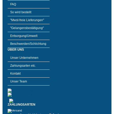
FAQ
So wird bestellt
"Mwst-freie Lieferungen"
"Gelangensbestätigung"
Entsorgung/Umwelt
Beschwerden/Schlichtung
ÜBER UNS
Unser Unternehmen
Zahlungsarten etc.
Kontakt
Unser Team
ZAHLUNGSARTEN