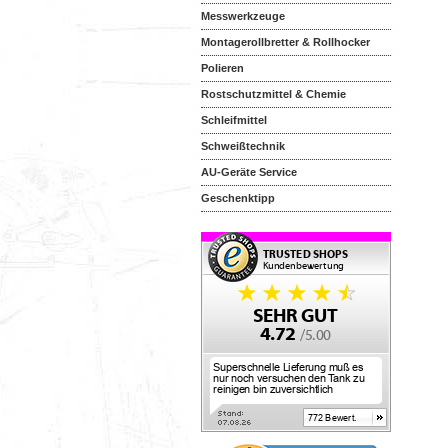
Messwerkzeuge
Montagerollbretter & Rollhocker
Polieren
Rostschutzmittel & Chemie
Schleifmittel
Schweißtechnik
AU-Geräte Service
Geschenktipp