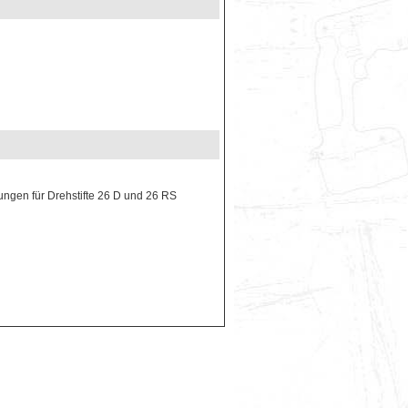
ngen für Drehstifte 26 D und 26 RS