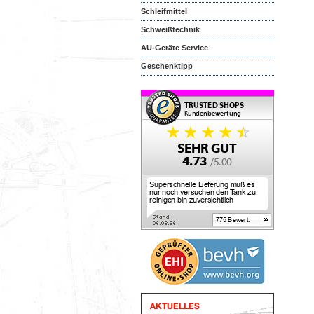
Schleifmittel
Schweißtechnik
AU-Geräte Service
Geschenktipp