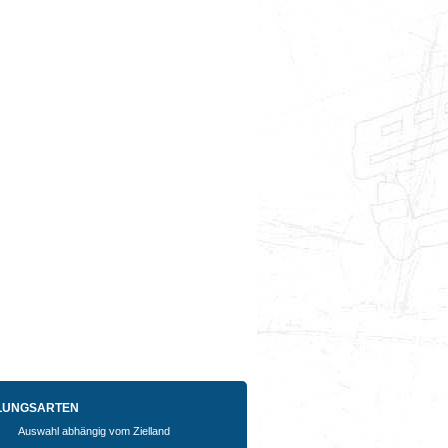
LUNGSARTEN
Auswahl abhängig vom Zielland