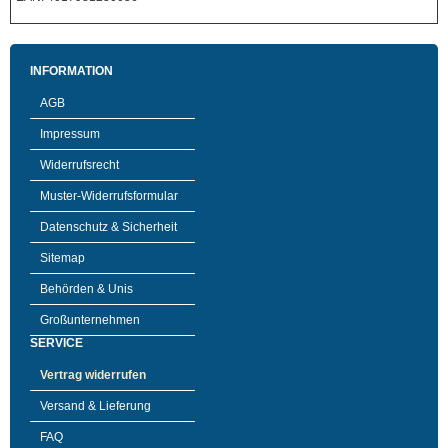
INFORMATION
AGB
Impressum
Widerrufsrecht
Muster-Widerrufsformular
Datenschutz & Sicherheit
Sitemap
Behörden & Unis
Großunternehmen
SERVICE
Vertrag widerrufen
Versand & Lieferung
FAQ