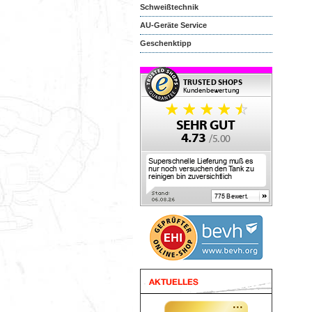
Schweißtechnik
AU-Geräte Service
Geschenktipp