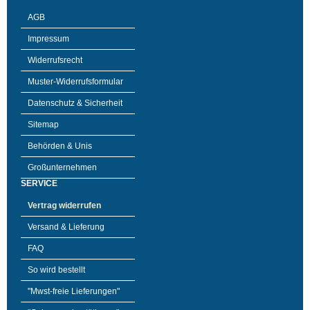
AGB
Impressum
Widerrufsrecht
Muster-Widerrufsformular
Datenschutz & Sicherheit
Sitemap
Behörden & Unis
Großunternehmen
SERVICE
Vertrag widerrufen
Versand & Lieferung
FAQ
So wird bestellt
"Mwst-freie Lieferungen"