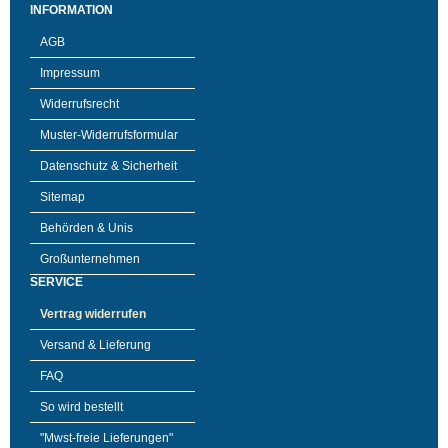
INFORMATION
AGB
Impressum
Widerrufsrecht
Muster-Widerrufsformular
Datenschutz & Sicherheit
Sitemap
Behörden & Unis
Großunternehmen
SERVICE
Vertrag widerrufen
Versand & Lieferung
FAQ
So wird bestellt
"Mwst-freie Lieferungen"