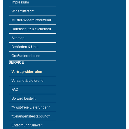
Impressum
Widerrufsrecht
Muster-Widerrufsformular
Datenschutz & Sicherheit
Sitemap
Behörden & Unis
Großunternehmen
SERVICE
Vertrag widerrufen
Versand & Lieferung
FAQ
So wird bestellt
"Mwst-freie Lieferungen"
"Gelangensbestätigung"
Entsorgung/Umwelt