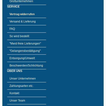
Großunternehmen
SERVICE
Vertrag widerrufen
Versand & Lieferung
FAQ
So wird bestellt
"Mwst-freie Lieferungen"
"Gelangensbestätigung"
Entsorgung/Umwelt
Beschwerden/Schlichtung
ÜBER UNS
Unser Unternehmen
Zahlungsarten etc.
Kontakt
Unser Team