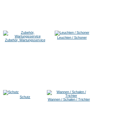
Leuchten / Schoner
Zubehör, Wartungsservice
Schutz
Wannen / Schalen / Trichter