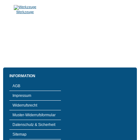
Werkzeuge
INFORMATION
AGB
Impressum
Widerrufsrecht
Muster-Widerrufsformular
Datenschutz & Sicherheit
Sitemap