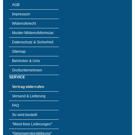
AGB
Impressum
Widerrufsrecht
Muster-Widerrufsformular
Datenschutz & Sicherheit
Sitemap
Behörden & Unis
Großunternehmen
SERVICE
Vertrag widerrufen
Versand & Lieferung
FAQ
So wird bestellt
"Mwst-freie Lieferungen"
"Gelangensbestätigung"