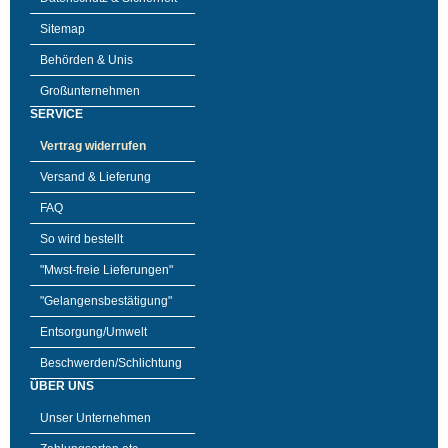
Sitemap
Behörden & Unis
Großunternehmen
SERVICE
Vertrag widerrufen
Versand & Lieferung
FAQ
So wird bestellt
"Mwst-freie Lieferungen"
"Gelangensbestätigung"
Entsorgung/Umwelt
Beschwerden/Schlichtung
ÜBER UNS
Unser Unternehmen