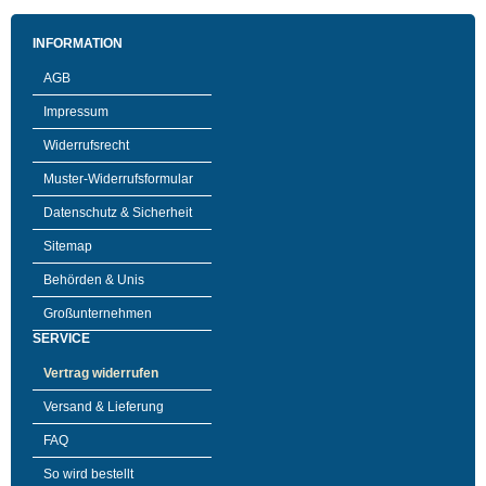
INFORMATION
AGB
Impressum
Widerrufsrecht
Muster-Widerrufsformular
Datenschutz & Sicherheit
Sitemap
Behörden & Unis
Großunternehmen
SERVICE
Vertrag widerrufen
Versand & Lieferung
FAQ
So wird bestellt