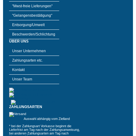
"Mwst-freie Lieferungen"
"Gelangensbestätigung"
Entsorgung/Umwelt
Beschwerden/Schlichtung
ÜBER UNS
Unser Unternehmen
Zahlungsarten etc.
Kontakt
Unser Team
ZAHLUNGSARTEN
Auswahl abhängig vom Zielland
* bei der Zahlungsart Vorkasse beginnt die
Lieferfrist am Tag nach der Zahlungsanweisung,
bei anderen Zahlungsarten am Tag nach