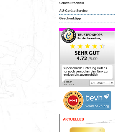
Schweißtechnik
AU-Geräte Service
Geschenktipp