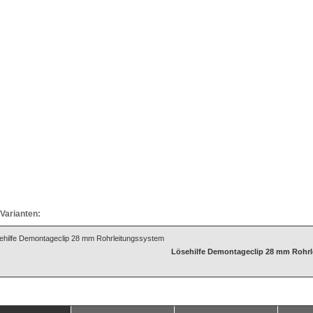
Varianten:
Lösehilfe Demontageclip 28 mm Rohr