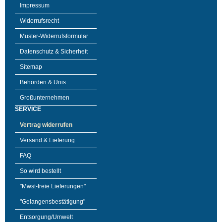
Impressum
Widerrufsrecht
Muster-Widerrufsformular
Datenschutz & Sicherheit
Sitemap
Behörden & Unis
Großunternehmen
SERVICE
Vertrag widerrufen
Versand & Lieferung
FAQ
So wird bestellt
"Mwst-freie Lieferungen"
"Gelangensbestätigung"
Entsorgung/Umwelt