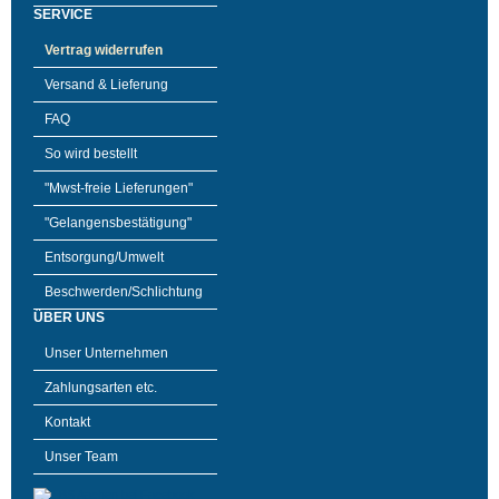
SERVICE
Vertrag widerrufen
Versand & Lieferung
FAQ
So wird bestellt
"Mwst-freie Lieferungen"
"Gelangensbestätigung"
Entsorgung/Umwelt
Beschwerden/Schlichtung
ÜBER UNS
Unser Unternehmen
Zahlungsarten etc.
Kontakt
Unser Team