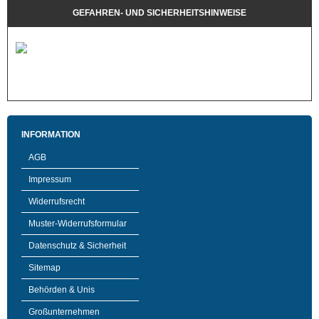
GEFAHREN- UND SICHERHEITSHINWEISE
INFORMATION
AGB
Impressum
Widerrufsrecht
Muster-Widerrufsformular
Datenschutz & Sicherheit
Sitemap
Behörden & Unis
Großunternehmen